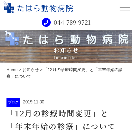
044-789-9721
お知らせ
Information
Home
>
お知らせ
> 「12月の診療時間変更」と「年末年始の診
察」について
2019.11.30
ブログ
「12月の診療時間変更」と
「年末年始の診察」について