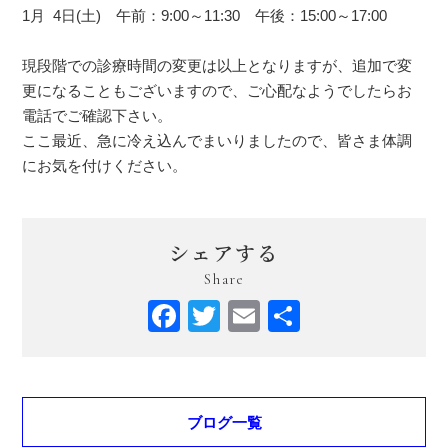
1月 4日(土) 午前：9:00～11:30 午後：
15:00～17:00
現段階での診療時間の変更は以上となりますが、追加で変
更になることもございますので、ご心配なようでしたらお
電話でご確認下さい。
ここ最近、急に冷え込んでまいりましたので、皆さま体調
にお気を付けください。
シェアする
Share
Facebook
Twitter
Email
共
有
ブログ一覧