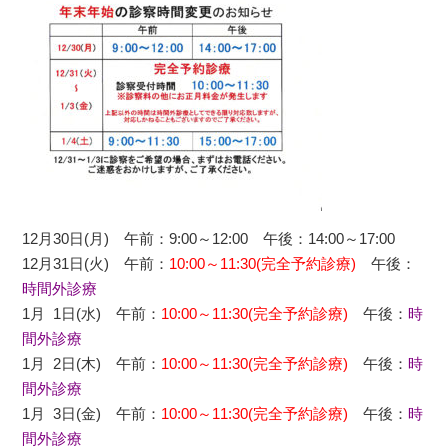
12月30日(月) 午前：9:00～12:00 午後：
14:00～17:00
12月31日(火) 午前：
10:00～11:30(完全予約診療)
午後：
時間外診療
1月 1日(水) 午前：
10:00～11:30(完全予約診療)
午後：
時
間外診療
1月 2日(木) 午前：
10:00～11:30(完全予約診療)
午後：
時
間外診療
1月 3日(金) 午前：
10:00～11:30(完全予約診療)
午後：
時
間外診療