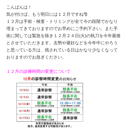
こんばんは！
気が付けば、もう明日には１２月ですね🎅
１２月は手術・検査・トリミングが全て今の段階でかなり
埋まってきておりますのでお早めにご予約下さい。また手
術に関しては緊急を除き１２月２４日(火)の執刀を今年最後
とさせていただきます。去勢や避妊などを今年中にやろう
と思っている方は、残されている日はかなり少なくなって
おりますのでお急ぎください。
１２月の診療時間の変更について