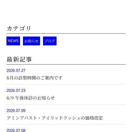
カテゴリ
NEWS
お知らせ
ブログ
最新記事
2026.07.27
8月の診察時間のご案内です
2026.07.23
8/9 午後休診のお知らせ
2026.07.09
アミンアバスト・アイリッドラッシュの価格改定
2026.07.08