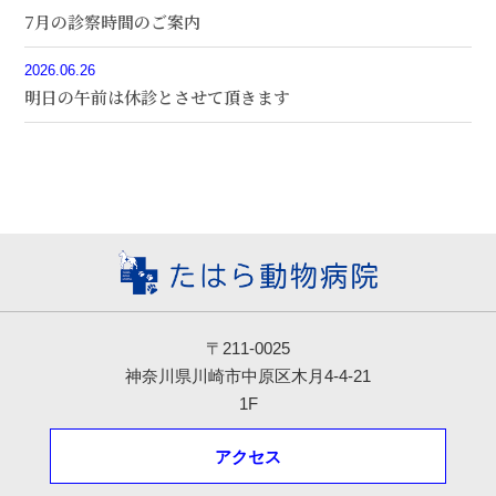
7月の診察時間のご案内
2026.06.26
明日の午前は休診とさせて頂きます
〒211-0025
神奈川県川崎市中原区木月4-4-21
1F
アクセス