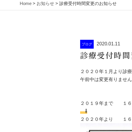
Home
>
お知らせ
> 診療受付時間変更のお知らせ
2020.01.11
ブログ
診療受付時間
２０２０年１月より診療
午前中は変更有りません
２０１９年まで １６
⇩
２０２０年より １６