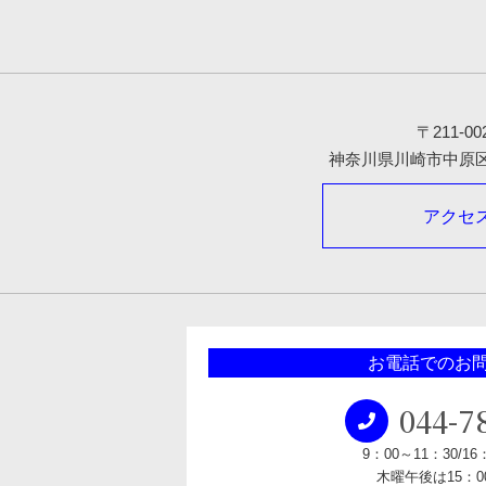
〒211-00
神奈川県川崎市中原区木
アクセ
お電話でのお
044-7
9：00～11：30/16
木曜午後は15：00