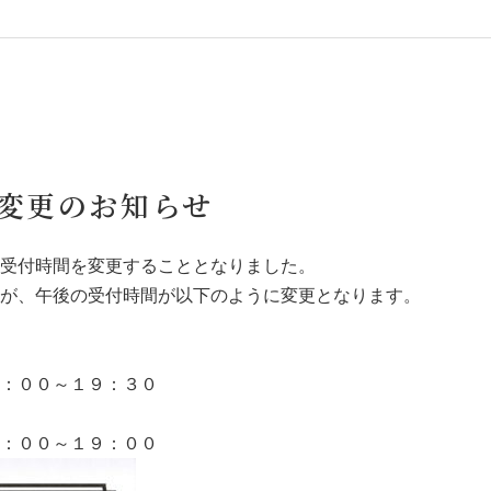
変更のお知らせ
受付時間を変更することとなりました。
が、午後の受付時間が以下のように変更となります。
：００～１９：３０
：００～１９：００