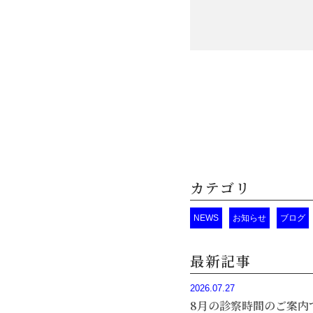
カテゴリ
NEWS
お知らせ
ブログ
最新記事
2026.07.27
8月の診察時間のご案内