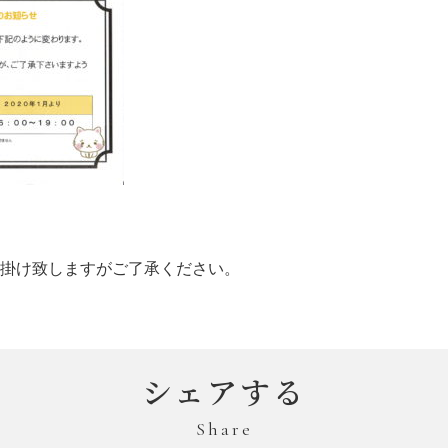
掛け致しますがご了承ください。
シェアする
Share