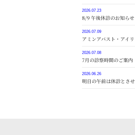
2026.07.23
8/9 午後休診のお知らせ
2026.07.09
アミンアバスト・アイリ
2026.07.08
7月の診察時間のご案内
2026.06.26
明日の午前は休診とさせ