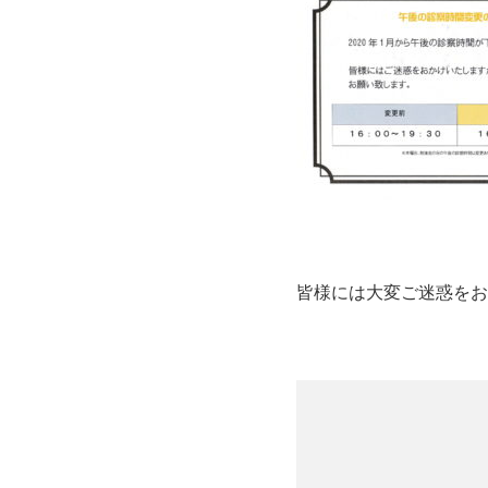
皆様には大変ご迷惑をお