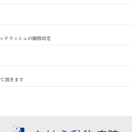
ッドラッシュの価格改定
て頂きます