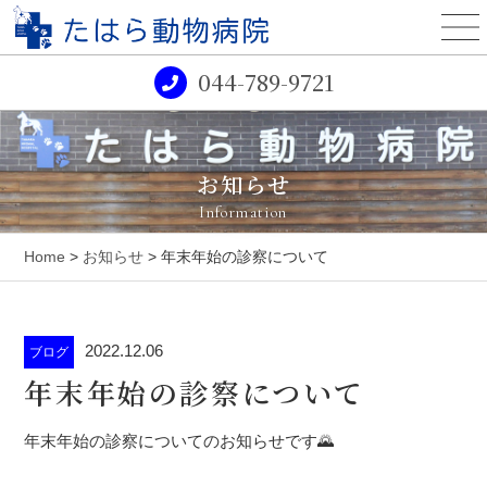
044-789-9721
お知らせ
Information
Home
>
お知らせ
> 年末年始の診察について
2022.12.06
ブログ
年末年始の診察について
年末年始の診察についてのお知らせです🌄