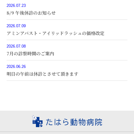
2026.07.23
8/9 午後休診のお知らせ
2026.07.09
アミンアバスト・アイリッドラッシュの価格改定
2026.07.08
7月の診察時間のご案内
2026.06.26
明日の午前は休診とさせて頂きます