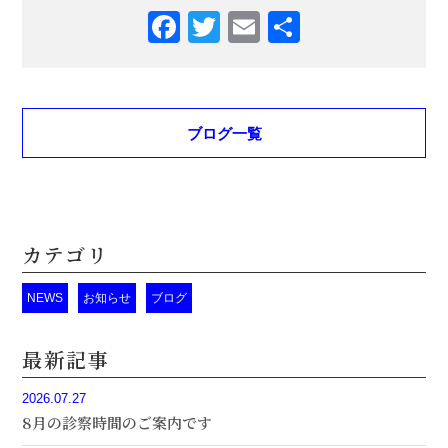
Facebook
Twitter
Email
共
有
ブログ一覧
カテゴリ
NEWS
お知らせ
ブログ
最新記事
2026.07.27
8月の診察時間のご案内です