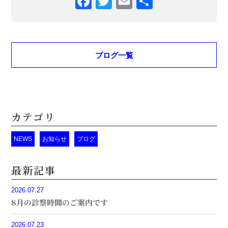
Facebook
Twitter
Email
共
有
ブログ一覧
カテゴリ
NEWS
お知らせ
ブログ
最新記事
2026.07.27
8月の診察時間のご案内です
2026.07.23