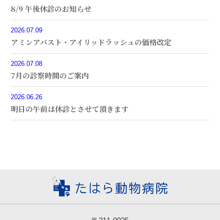
8/9 午後休診のお知らせ
2026.07.09
アミンアバスト・アイリッドラッシュの価格改定
2026.07.08
7月の診察時間のご案内
2026.06.26
明日の午前は休診とさせて頂きます