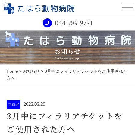
044-789-9721
お知らせ
Information
Home
>
お知らせ
> 3月中にフィラリアチケットをご使用された
方へ
2023.03.29
ブログ
3月中にフィラリアチケットを
ご使用された方へ