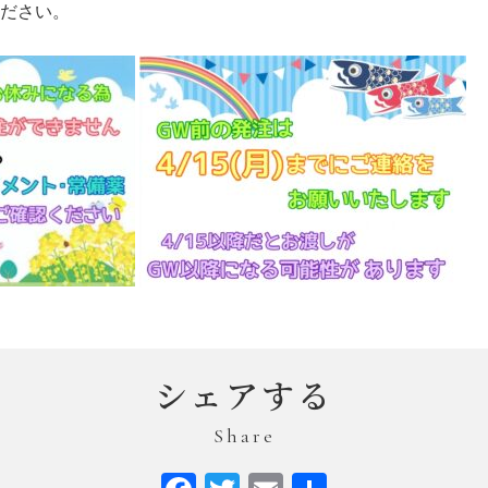
ださい。
シェアする
Share