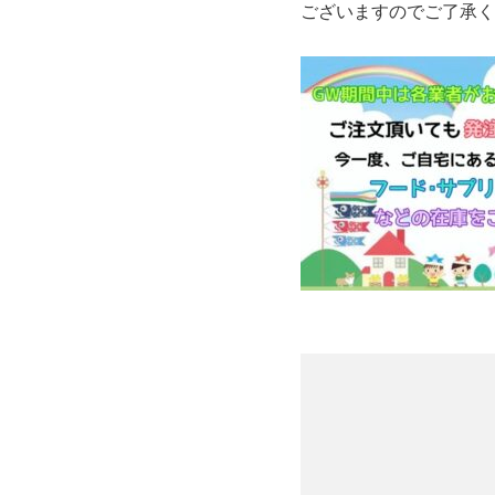
ございますのでご了承く