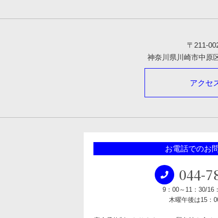
〒211-00
神奈川県川崎市中原区木
アクセ
お電話でのお
044-7
9：00～11：30/16
木曜午後は15：00