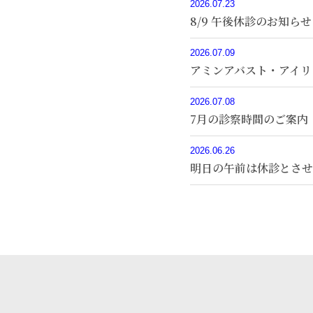
2026.07.23
8/9 午後休診のお知らせ
2026.07.09
アミンアバスト・アイリ
2026.07.08
7月の診察時間のご案内
2026.06.26
明日の午前は休診とさせ