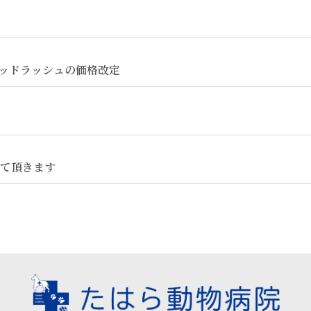
ッドラッシュの価格改定
て頂きます