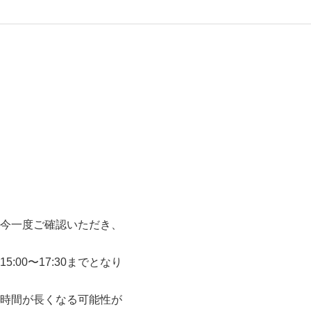
今一度ご確認いただき、
00〜17:30までとなり
時間が長くなる可能性が