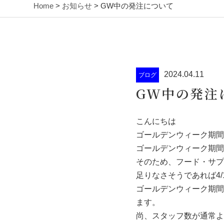
Home
>
お知らせ
> GW中の発注について
2024.04.11
ブログ
GW中の発注
こんにちは
ゴールデンウィーク期間
ゴールデンウィーク期間
そのため、フード・サプ
足りなさそうであれば4/1
ゴールデンウィーク期間中
ます。
尚、スタッフ数が通常よ