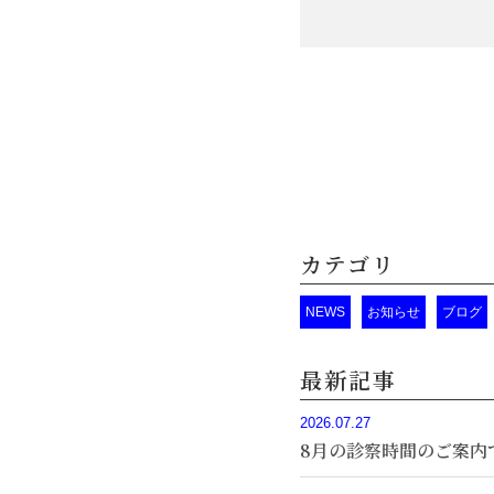
カテゴリ
NEWS
お知らせ
ブログ
最新記事
2026.07.27
8月の診察時間のご案内