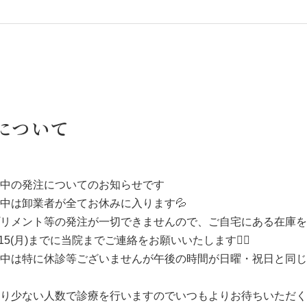
について
中の発注についてのお知らせです
中は卸業者が全てお休みに入ります💦
リメント等の発注が一切できませんので、ご自宅にある在庫を
5(月)までに当院までご連絡をお願いいたします🙇‍♂️
は特に休診等ございませんが午後の時間が日曜・祝日と同じ15:
り少ない人数で診療を行いますのでいつもよりお待ちいただく