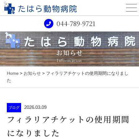
044-789-9721
お知らせ
Information
Home
>
お知らせ
> フィラリアチケットの使用期間になりまし
た
2026.03.09
ブログ
フィラリアチケットの使用期間
になりました