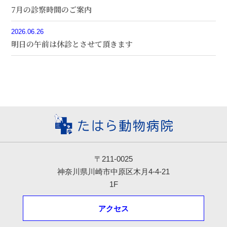
7月の診察時間のご案内
2026.06.26
明日の午前は休診とさせて頂きます
〒211-0025
神奈川県川崎市中原区木月4-4-21
1F
アクセス