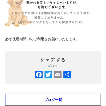
必ず使用期間中のご利用をお願いいたします。
シェアする
Share
Facebook
Twitter
Email
共
有
ブログ一覧