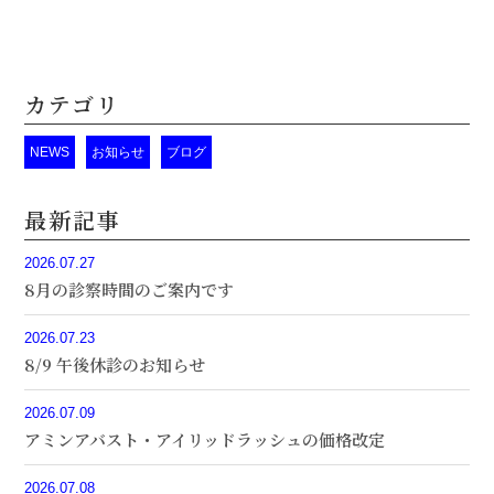
カテゴリ
NEWS
お知らせ
ブログ
最新記事
2026.07.27
8月の診察時間のご案内です
2026.07.23
8/9 午後休診のお知らせ
2026.07.09
アミンアバスト・アイリッドラッシュの価格改定
2026.07.08