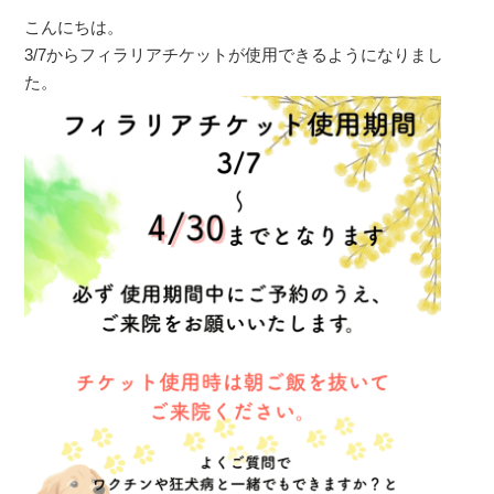
こんにちは。
3/7からフィラリアチケットが使用できるようになりまし
た。